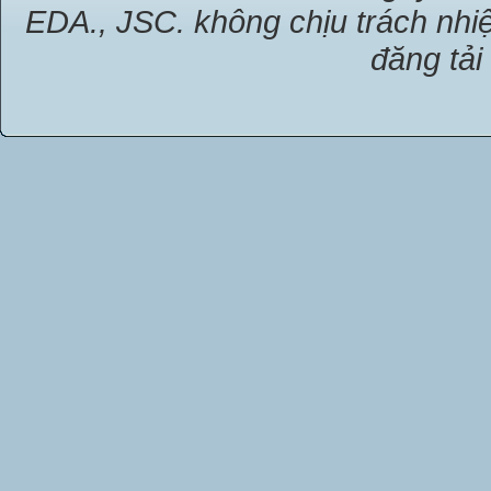
EDA., JSC. không chịu trách nhiệ
đăng tải